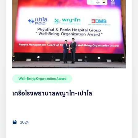
Well-Being Organization Award
เครือโรงพยาบาลพญาไท-เปาโล
2024