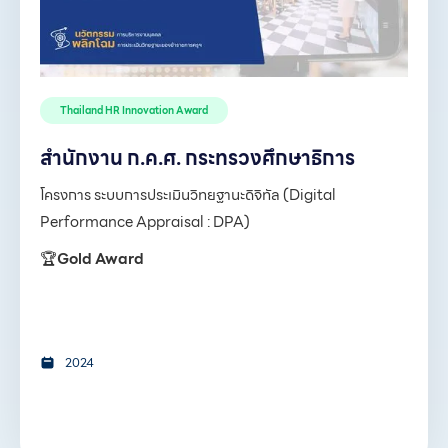
Thailand HR Innovation Award
สำนักงาน ก.ค.ศ. กระทรวงศึกษาธิการ
โครงการ ระบบการประเมินวิทยฐานะดิจิทัล (Digital
Performance Appraisal : DPA)
🏆
Gold Award
2024