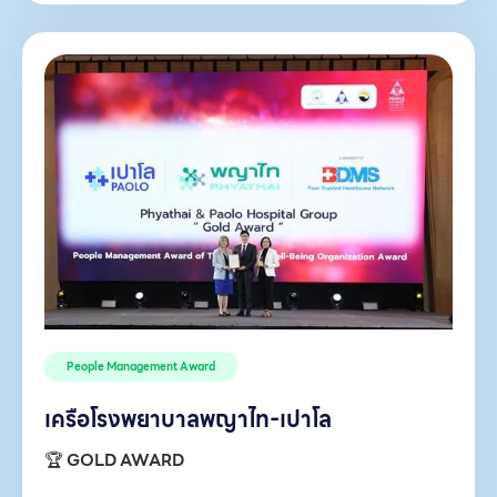
People Management Award
เครือโรงพยาบาลพญาไท-เปาโล
🏆
GOLD AWARD