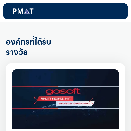
องค์กรที่ได้รับ
รางวัล