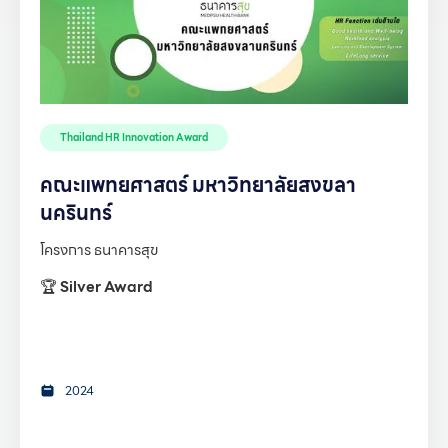
Thailand HR Innovation Award
คณะแพทยศาสตร์ มหาวิทยาลัยสงขลา
นครินทร์
โครงการ ธนาคารสุข
🏆
Silver Award
2024