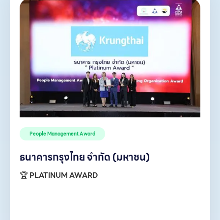
People Management Award
ธนาคารกรุงไทย จำกัด (มหาชน)
🏆
PLATINUM AWARD