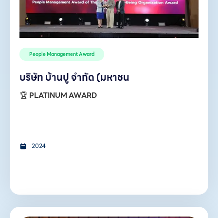
People Management Award
บริษัท บ้านปู จำกัด (มหาชน
🏆
PLATINUM AWARD
2024