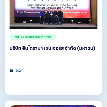
Well-Being Organization Award
บริษัท อินโดราม่า เวนเจอร์ส จำกัด (มหาชน)
2024