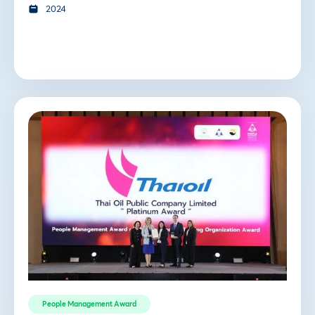
2024
People Management Award