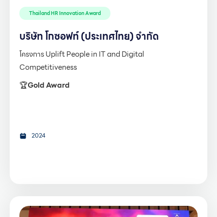
Thailand HR Innovation Award
บริษัท โกซอฟท์ (ประเทศไทย) จำกัด
โครงการ Uplift People in IT and Digital
Competitiveness
🏆
Gold Award
2024