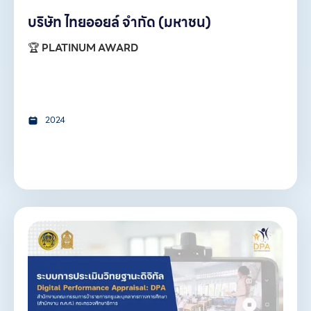
บริษัท ไทยออยล์ จำกัด (มหาชน)
🏆
PLATINUM AWARD
2024