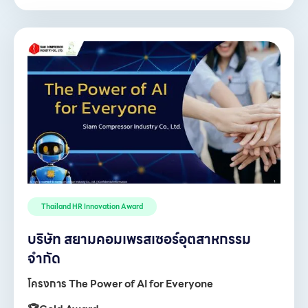
Thailand HR Innovation Award
บริษัท สยามคอมเพรสเซอร์อุตสาหกรรม
จำกัด
โครงการ The Power of AI for Everyone