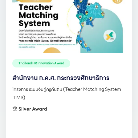
Thailand HR Innovation Award
สำนักงาน ก.ค.ศ. กระทรวงศึกษาธิการ
โครงการ ระบบจับคู่ครูคืนถิ่น (Teacher Matching System
:TMS)
🏆
Silver Award