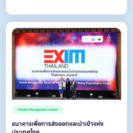
People Management Award
ธนาคารเพื่อการส่งออกและนำเข้าแห่ง
ประเทศไทย