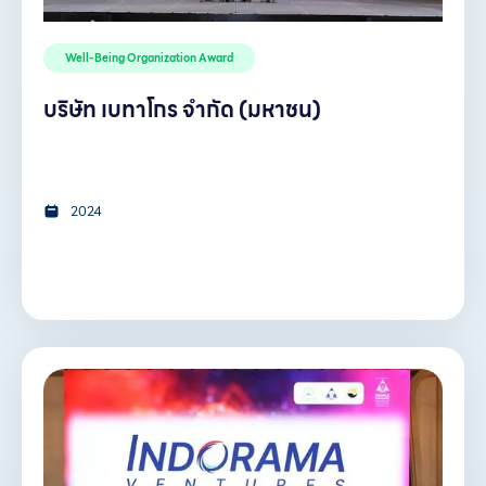
Well-Being Organization Award
บริษัท เบทาโกร จำกัด (มหาชน)
2024