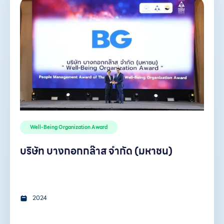
Well-Being Organization Award
บริษัท บางกอกกล๊าส จำกัด (มหาชน)
2024