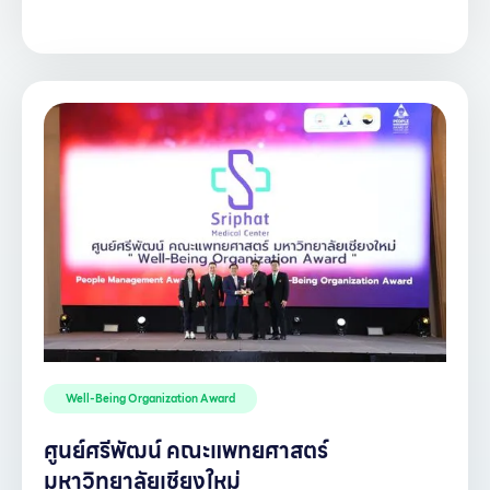
Well-Being Organization Award
ศูนย์ศรีพัฒน์ คณะแพทยศาสตร์
มหาวิทยาลัยเชียงใหม่