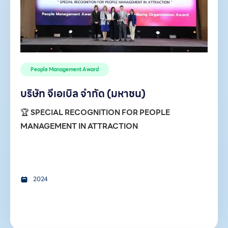
People Management Award
บริษัท จีเอเบิล จำกัด (มหาชน)
🏆
SPECIAL RECOGNITION FOR PEOPLE
MANAGEMENT IN ATTRACTION
2024