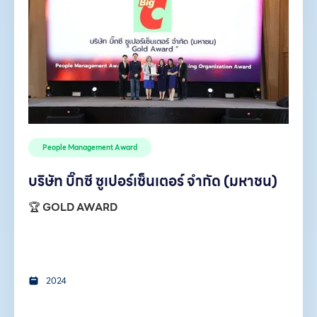
People Management Award
บริษัท บิ๊กซี ซูเปอร์เซ็นเตอร์ จำกัด (มหาชน)
🏆
GOLD AWARD
2024