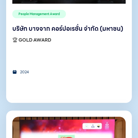
People Management Award
บริษัท บางจาก คอร์ปอเรชั่น จำกัด (มหาชน)
🏆
GOLD AWARD
2024