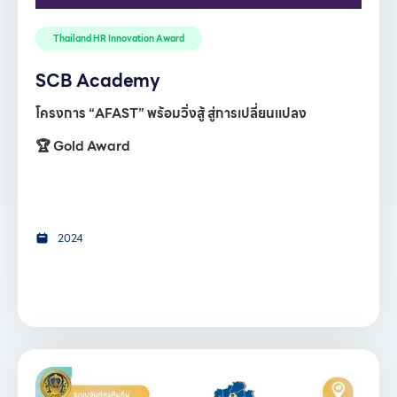
Thailand HR Innovation Award
SCB Academy
โครงการ “AFAST” พร้อมวิ่งสู้ สู่การเปลี่ยนแปลง
🏆 Gold Award
2024