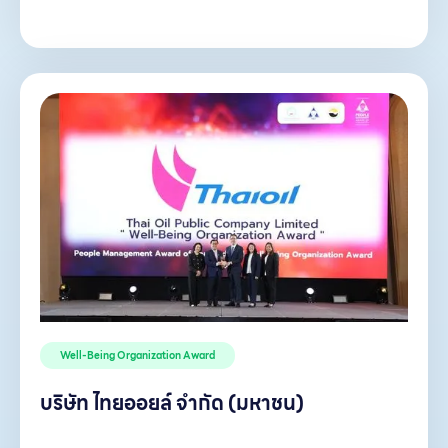
Well-Being Organization Award
บริษัท ไทยออยล์ จำกัด (มหาชน)