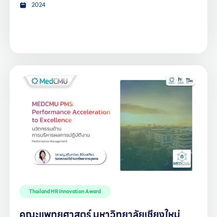
2024
Thailand HR Innovation Award
คณะแพทยศาสตร์ มหาวิทยาลัยเชียงใหม่