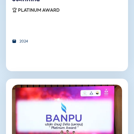
🏆
PLATINUM AWARD
2024