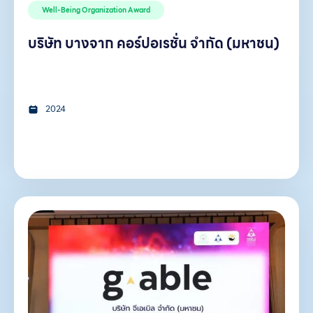
Well-Being Organization Award
บริษัท บางจาก คอร์ปอเรชั่น จำกัด (มหาชน)
2024