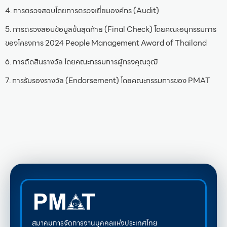
4. การตรวจสอบโดยการตรวจเยี่ยมองค์กร (Audit)
5. การตรวจสอบข้อมูลขั้นสุดท้าย (Final Check) โดยคณะอนุกรรมการ
ของโครงการ 2024 People Management Award of Thailand
6. การตัดสินรางวัล โดยคณะกรรมการผู้ทรงคุณวุฒิ
7. การรับรองรางวัล (Endorsement) โดยคณะกรรมการของ PMAT
สมาคมการจัดการงานบุคคลแห่งประเทศไทย