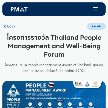
Back
Awards
โครงการรางวัล Thailand People
Management and Well-Being
Forum
โครงการ "2024 People Management Award of Thailand" สุดยอด
องค์กรบริหารคนดีเด่นแห่งประเทศไทย ปี 2024