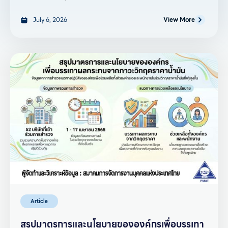
July 6, 2026
View More
Article
สรุปมาตรการและนโยบายขององค์กรเพื่อบรรเทา