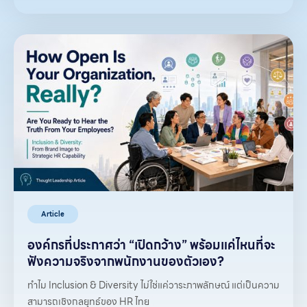
Article
องค์กรที่ประกาศว่า “เปิดกว้าง” พร้อมแค่ไหนที่จะ
ฟังความจริงจากพนักงานของตัวเอง?
ทำไม Inclusion & Diversity ไม่ใช่แค่วาระภาพลักษณ์ แต่เป็นความ
สามารถเชิงกลยุทธ์ของ HR ไทย