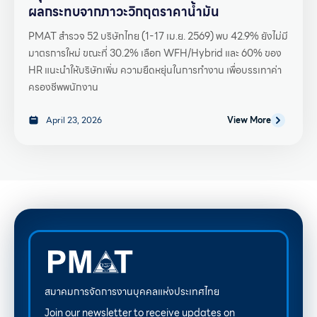
ผลกระทบจากภาวะวิกฤตราคาน้ำมัน
PMAT สำรวจ 52 บริษัทไทย (1-17 เม.ย. 2569) พบ 42.9% ยังไม่มี
มาตรการใหม่ ขณะที่ 30.2% เลือก WFH/Hybrid และ 60% ของ
HR แนะนำให้บริษัทเพิ่ม ความยืดหยุ่นในการทำงาน เพื่อบรรเทาค่า
ครองชีพพนักงาน
April 23, 2026
View More
สมาคมการจัดการงานบุคคลแห่งประเทศไทย
Join our newsletter to receive updates on