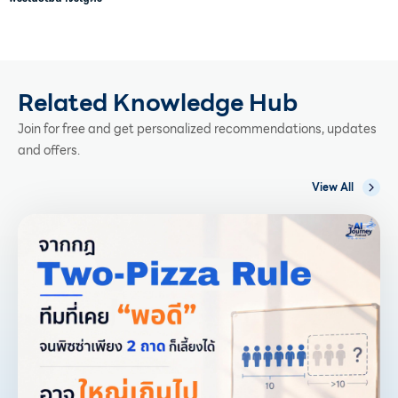
Related Knowledge Hub
Join for free and get personalized recommendations, updates
and offers.
View All