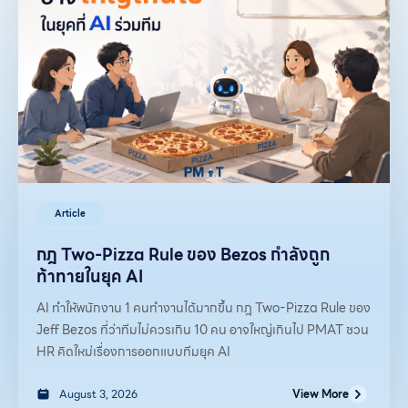
Article
กฎ Two-Pizza Rule ของ Bezos กำลังถูก
ท้าทายในยุค AI
AI ทำให้พนักงาน 1 คนทำงานได้มากขึ้น กฎ Two-Pizza Rule ของ
Jeff Bezos ที่ว่าทีมไม่ควรเกิน 10 คน อาจใหญ่เกินไป PMAT ชวน
HR คิดใหม่เรื่องการออกแบบทีมยุค AI
August 3, 2026
View More