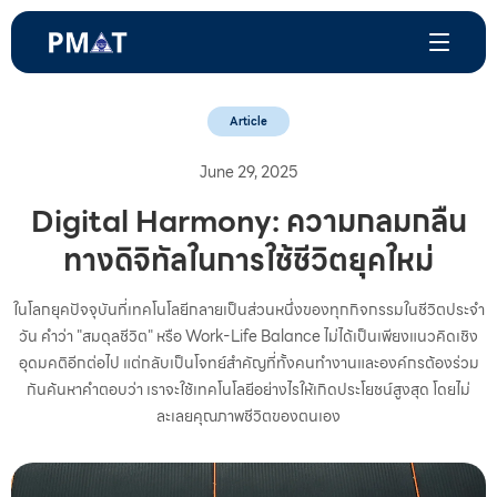
Article
June 29, 2025
Digital Harmony: ความกลมกลืน
ทางดิจิทัลในการใช้ชีวิตยุคใหม่
ในโลกยุคปัจจุบันที่เทคโนโลยีกลายเป็นส่วนหนึ่งของทุกกิจกรรมในชีวิตประจำ
วัน คำว่า "สมดุลชีวิต" หรือ Work-Life Balance ไม่ได้เป็นเพียงแนวคิดเชิง
อุดมคติอีกต่อไป แต่กลับเป็นโจทย์สำคัญที่ทั้งคนทำงานและองค์กรต้องร่วม
กันค้นหาคำตอบว่า เราจะใช้เทคโนโลยีอย่างไรให้เกิดประโยชน์สูงสุด โดยไม่
ละเลยคุณภาพชีวิตของตนเอง