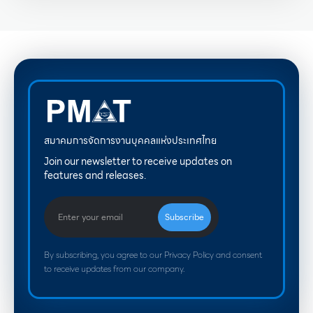
สมาคมการจัดการงานบุคคลแห่งประเทศไทย
Join our newsletter to receive updates on
features and releases.
By subscribing, you agree to our Privacy Policy and consent
to receive updates from our company.