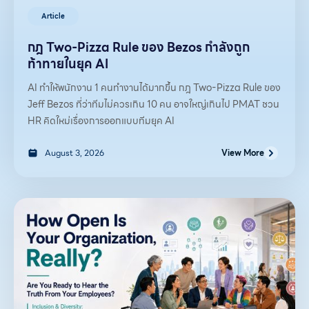
Article
กฎ Two-Pizza Rule ของ Bezos กำลังถูก
ท้าทายในยุค AI
AI ทำให้พนักงาน 1 คนทำงานได้มากขึ้น กฎ Two-Pizza Rule ของ
Jeff Bezos ที่ว่าทีมไม่ควรเกิน 10 คน อาจใหญ่เกินไป PMAT ชวน
HR คิดใหม่เรื่องการออกแบบทีมยุค AI
August 3, 2026
View More