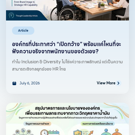
Article
องค์กรที่ประกาศว่า “เปิดกว้าง” พร้อมแค่ไหนที่จะ
ฟังความจริงจากพนักงานของตัวเอง?
ทำไม Inclusion & Diversity ไม่ใช่แค่วาระภาพลักษณ์ แต่เป็นความ
สามารถเชิงกลยุทธ์ของ HR ไทย
July 6, 2026
View More