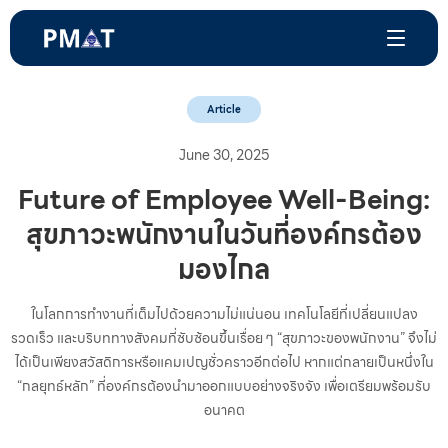
Article
June 30, 2025
Future of Employee Well-Being:
สุขภาวะพนักงานในวันที่องค์กรต้อง
มองไกล
ในโลกการทำงานที่เต็มไปด้วยความไม่แน่นอน เทคโนโลยีที่เปลี่ยนแปลง
รวดเร็ว และบริบททางสังคมที่ซับซ้อนขึ้นเรื่อย ๆ “สุขภาวะของพนักงาน” จึงไม่
ได้เป็นเพียงสวัสดิการหรือแคมเปญชั่วคราวอีกต่อไป หากแต่กลายเป็นหนึ่งใน
“กลยุทธ์หลัก” ที่องค์กรต้องนำมาออกแบบอย่างจริงจัง เพื่อเตรียมพร้อมรับ
อนาคต