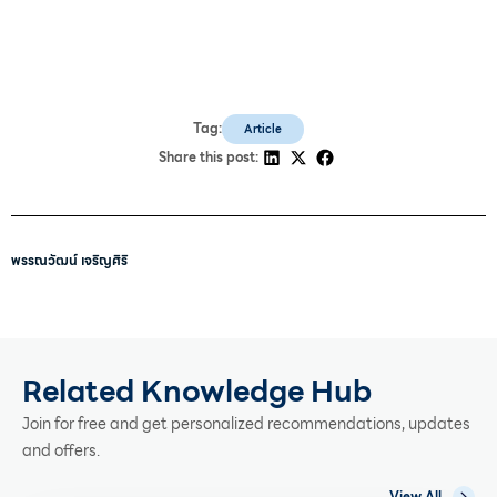
Tag:
Article
Share this post:
พรรณวัฒน์ เจริญศิริ
Related Knowledge Hub
Join for free and get personalized recommendations, updates
and offers.
View All