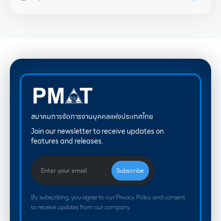
สมาคมการจัดการงานบุคคลแห่งประเทศไทย
Join our newsletter to receive updates on
features and releases.
By subscribing, you agree to our Privacy Policy and consent
to receive updates from our company.