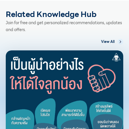
Related Knowledge Hub
Join for free and get personalized recommendations, updates
and offers.
View All