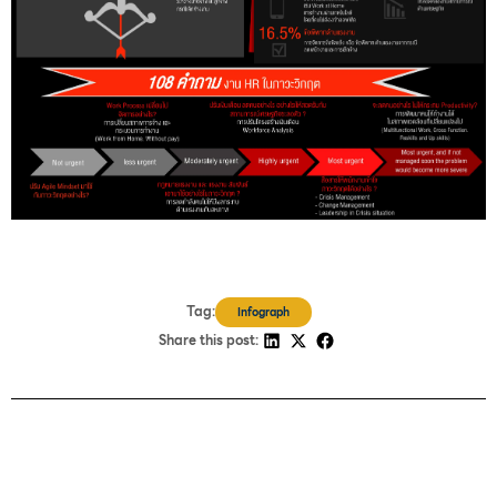
Tag:
Infograph
Share this post: