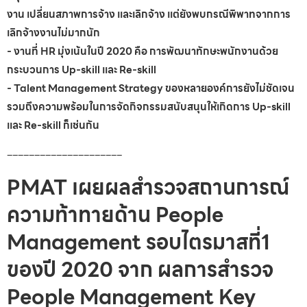
งาน เปลี่ยนสภาพการจ้าง และเลิกจ้าง แต่ยังพบกรณีพิพาทจากการ
เลิกจ้างงานไม่มากนัก
- งานที่ HR มุ่งเน้นในปี 2020 คือ การพัฒนาทักษะพนักงานด้วย
กระบวนการ Up-skill และ Re-skill
- Talent Management Strategy ของหลายองค์การยังไม่ชัดเจน
รวมถึงความพร้อมในการจัดกิจกรรมสนับสนุนให้เกิดการ Up-skill
และ Re-skill ก็เช่นกัน
_____________________
PMAT เผยผลสำรวจสถานการณ์
ความท้าทายด้าน People
Management รอบไตรมาสที่1
ของปี 2020 จาก ผลการสำรวจ
People Management Key