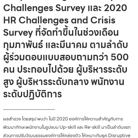
Challenges Survey และ 2020
HR Challenges and Crisis
Survey ที่จัดทำขึ้นในช่วงเดือน
กุมภาพันธ์ และมีนาคม ตามลำดับ
ผู้ร่วมตอบแบบสอบถามกว่า 500
คน ประกอบไปด้วย ผู้บริหารระดับ
สูง ผู้บริหารระดับกลาง พนักงาน
ระดับปฏิบัติการ
_____________________
ผลสำรวจ โดยสรุป พบว่า ในปี 2020 องค์การให้ความสำคัญกับการ
พัฒนาทักษะพนักงานในรูปแบบ Up-skill และ Re-skill มาเป็นลำดับแรก
ส่วนการปรับวัฒนธรรมองค์การให้คล่องตัว ให้เหมาะกับยุค Disruptive