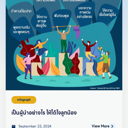
Infograph
เป็นผู้นำอย่างไร ให้ได้ใจลูกน้อง
September 23, 2024
View More