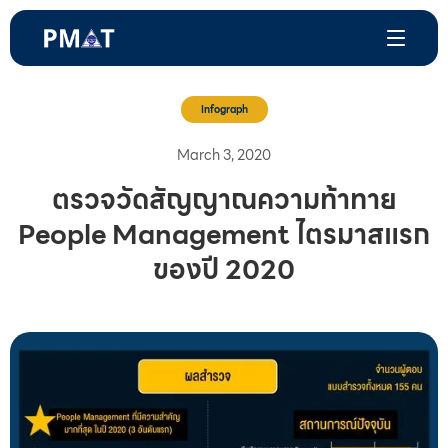
Infograph
March 3, 2020
ตรวจวัดสัญญาณความท้าทาย
People Management ไตรมาสแรก
ของปี 2020