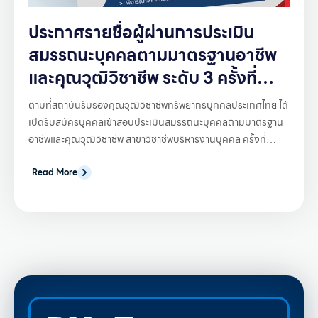
ประกาศรายชื่อผู้ผ่านการประเมิน
สมรรถนะบุคคลตามมาตรฐานอาชีพ
และคุณวุฒิวิชาชีพ ระดับ 3 ครั้งที่
2/2569 ศูนย์สอบสถาบันการพัฒนา
ตามที่สถาบันรับรองคุณวุฒิวิชาชีพทรัพยากรบุคคลประเทศไทย ได้
ชุมชน
เปิดรับสมัครบุคคลเข้าสอบประเมินสมรรถนะบุคคลตามมาตรฐาน
อาชีพและคุณวุฒิวิชาชีพ สาขาวิชาชีพบริหารงานบุคคล ครั้งที่
2/2569 ศูนย์สอบสถาบันการพัฒนาชุมชน ซึ่งเปิดรับสมัครสอบ
คุณวุฒิวิชาชีพระดับ 3 โดยได้ดาเนินการจัดการทดสอบสมรรถนะ
Read More
บุคคลด้วยเครื่องมือตามที่กาหนดในมาตรฐานอาชีพและคุณวุฒิ
วิชาชีพ สาขาวิชาชีพบริหารงานบุคคลเป็นที่เรียบร้อยแล้วนั้น