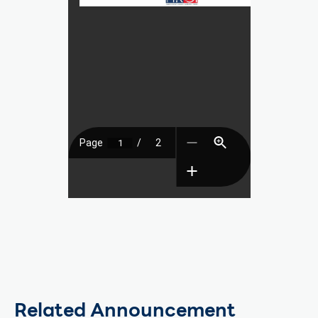
Related Announcement