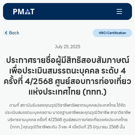
Back
HRCI Certification
July 25, 2025
ประกาศรายชื่อผู้มีสิทธิสอบสัมภาษณ์
เพื่อประเมินสมรรถนะบุคคล ระดับ 4
ครั้งที่ 4/2568 ศูนย์สอบการท่องเที่ยว
แห่งประเทศไทย (ททท.)
ตามที่ สถาบันรับรองคุณวุฒิวิชาชีพทรัพยากรบุคคลประเทศไทย ได้จัด
ประเมินสมรรถนะบุคคลตาม มาตรฐานอาชีพและคุณวุฒิวิชาชีพ สาขาวิชาชีพ
บริหารงานบุคคล ครั้งที่ 4/2568 ศูนย์สอบการท่องเที่ยวแห่งประเทศไทย
(ททท.) คุณวุฒิวิชาชีพระดับ 3 และ 4 เมื่อวันที่ 25 มิถุนายน 2568 นั้น