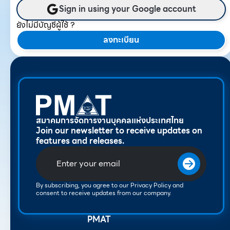
Sign in using your Google account
ยังไม่มีบัญชีผู้ใช้ ?
ลงทะเบียน
สมาคมการจัดการงานบุคคลแห่งประเทศไทย
Join our newsletter to receive updates on
features and releases.
By subscribing, you agree to our Privacy Policy and
consent to receive updates from our company.
PMAT