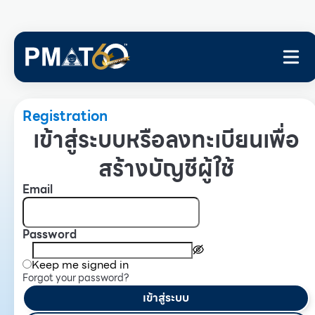
Registration
เข้าสู่ระบบหรือลงทะเบียนเพื่อ
สร้างบัญชีผู้ใช้
Email
Password
Keep me signed in
Forgot your password?
เข้าสู่ระบบ