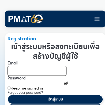
Registration
เข้าสู่ระบบหรือลงทะเบียนเพื่อ
สร้างบัญชีผู้ใช้
Email
Password
Keep me signed in
Forgot your password?
เข้าสู่ระบบ