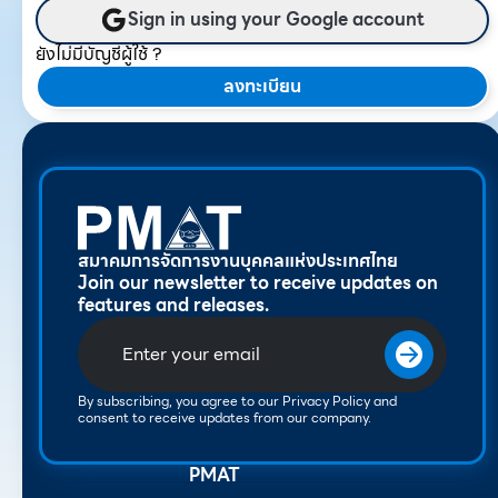
Sign in using your Google account
ยังไม่มีบัญชีผู้ใช้ ?
ลงทะเบียน
สมาคมการจัดการงานบุคคลแห่งประเทศไทย
Join our newsletter to receive updates on
features and releases.
By subscribing, you agree to our Privacy Policy and
consent to receive updates from our company.
PMAT