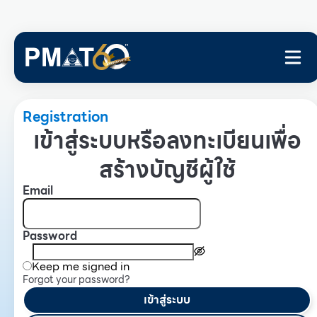
Registration
เข้าสู่ระบบหรือลงทะเบียนเพื่อ
สร้างบัญชีผู้ใช้
Email
Password
Keep me signed in
Forgot your password?
เข้าสู่ระบบ