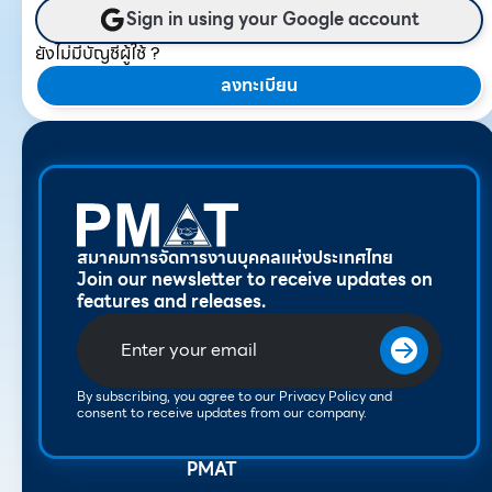
Sign in using your Google account
ยังไม่มีบัญชีผู้ใช้ ?
ลงทะเบียน
สมาคมการจัดการงานบุคคลแห่งประเทศไทย
Join our newsletter to receive updates on
features and releases.
By subscribing, you agree to our Privacy Policy and
consent to receive updates from our company.
PMAT