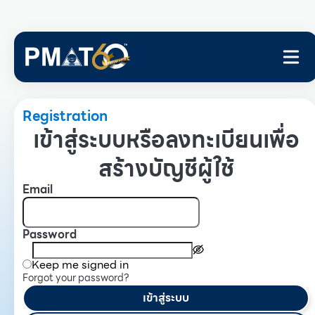
Registration
เข้าสู่ระบบหรือลงทะเบียนเพื่อ
สร้างบัญชีผู้ใช้
Email
Password
Keep me signed in
Forgot your password?
เข้าสู่ระบบ