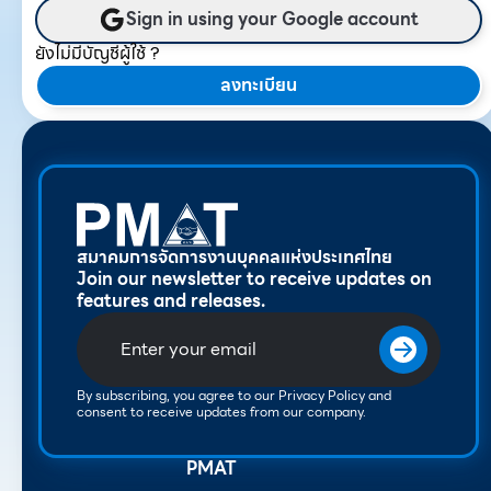
Sign in using your Google account
ยังไม่มีบัญชีผู้ใช้ ?
ลงทะเบียน
สมาคมการจัดการงานบุคคลแห่งประเทศไทย
Join our newsletter to receive updates on
features and releases.
By subscribing, you agree to our Privacy Policy and
consent to receive updates from our company.
PMAT