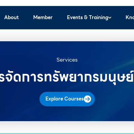
About
Member
Events & Training
Kn
Services
รจัดการทรัพยากรมนุษย์
Explore Courses