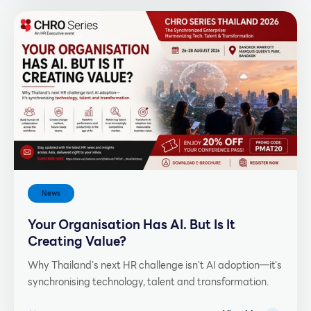
News
Your Organisation Has AI. But Is It
Creating Value?
Why Thailand's next HR challenge isn't AI adoption—it's
synchronising technology, talent and transformation.