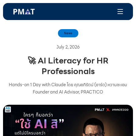
News
July 2, 2026
🚀 AI Literacy for HR
Professionals
Hands-on 1 Day with Claude โดย คุณอภิรัตน์ (อาร์ต) หวานชะเอม
Founder and AI Advisor, PRACTICO