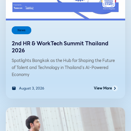
News
2nd HR & WorkTech Summit Thailand
2026
Spotlights Bangkok as the Hub for Shaping the Future
of Talent and Technology in Thailand’s AI-Powered
Economy
August 3, 2026
View More