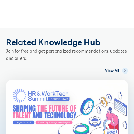
Related Knowledge Hub
Join for free and get personalized recommendations, updates
and offers.
View All