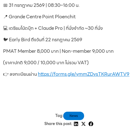
📅 31 กรกฎาคม 2569 | 08:30–16:00 น.
📍 Grande Centre Point Ploenchit
💻 เตรียมโน้ตบุ๊ก + Claude Pro | ที่นั่งจำกัด ~30 ที่นั่ง
🐦 Early Bird ถึงวันที่ 22 กรกฎาคม 2569
PMAT Member 8,000 บาท | Non-member 9,000 บาท
(ราคาปกติ 9,000 / 10,000 บาท ไม่รวม VAT)
👉 ลงทะเบียนผ่าน
https://forms.gle/ymmZDvsTKRurAWTV9
Tag:
News
Share this post: