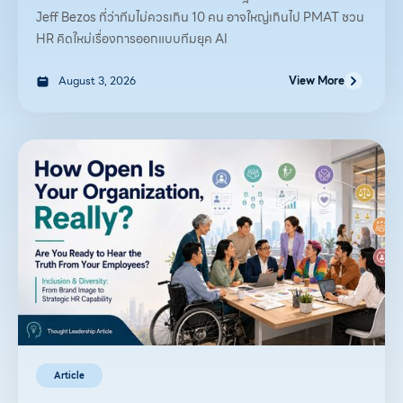
Jeff Bezos ที่ว่าทีมไม่ควรเกิน 10 คน อาจใหญ่เกินไป PMAT ชวน
HR คิดใหม่เรื่องการออกแบบทีมยุค AI
August 3, 2026
View More
Article