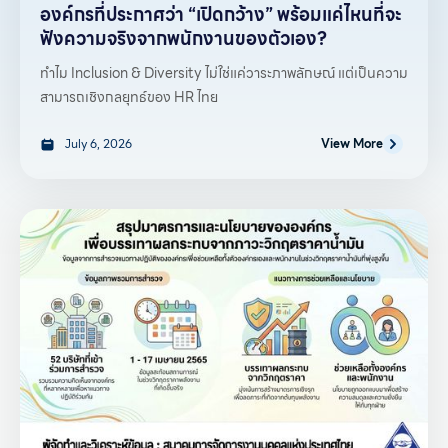
องค์กรที่ประกาศว่า “เปิดกว้าง” พร้อมแค่ไหนที่จะ
ฟังความจริงจากพนักงานของตัวเอง?
ทำไม Inclusion & Diversity ไม่ใช่แค่วาระภาพลักษณ์ แต่เป็นความ
สามารถเชิงกลยุทธ์ของ HR ไทย
July 6, 2026
View More