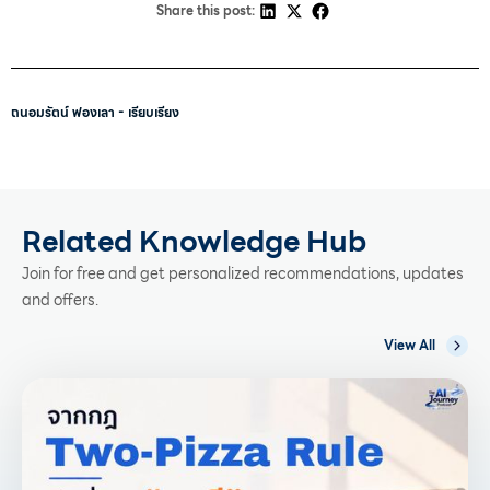
Share this post:
ถนอมรัตน์ ฟองเลา - เรียบเรียง
Related Knowledge Hub
Join for free and get personalized recommendations, updates
and offers.
View All