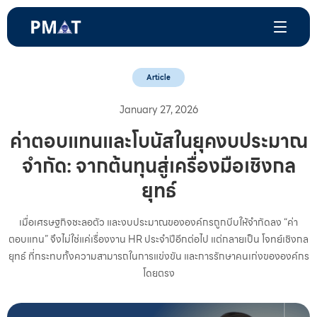
Article
January 27, 2026
ค่าตอบแทนและโบนัสในยุคงบประมาณ
จำกัด: จากต้นทุนสู่เครื่องมือเชิงกล
ยุทธ์
เมื่อเศรษฐกิจชะลอตัว และงบประมาณขององค์กรถูกบีบให้จำกัดลง “ค่า
ตอบแทน” จึงไม่ใช่แค่เรื่องงาน HR ประจำปีอีกต่อไป แต่กลายเป็น โจทย์เชิงกล
ยุทธ์ ที่กระทบทั้งความสามารถในการแข่งขัน และการรักษาคนเก่งขององค์กร
โดยตรง