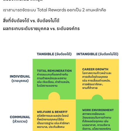
เราสามารถจัดระบบ Total Rewards ออกเป็น 2 แกนหลักคือ
สิ่งที่จับต้องได้ vs. จับต้องไม่ได้
ผลกระทบระดับรายบุคคล vs. ระดับองค์กร