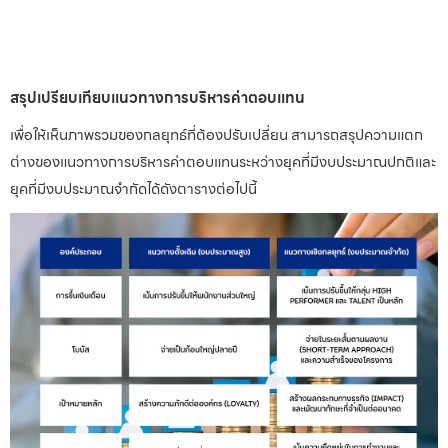
สรุปเปรียบเทียบแนวทางการบริหารค่าตอบแทน
เพื่อให้เห็นภาพรวมของกลยุทธ์ที่ต้องปรับเปลี่ยน สามารถสรุปความแตก
ต่างของแนวทางการบริหารค่าตอบแทนระหว่างยุคที่มีงบประมาณปกติและ
ยุคที่มีงบประมาณจำกัดได้ดังตารางต่อไปนี้