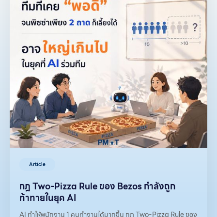
Article
กฎ Two-Pizza Rule ของ Bezos กำลังถูก
ท้าทายในยุค AI
AI ทำให้พนักงาน 1 คนทำงานได้มากขึ้น กฎ Two-Pizza Rule ของ