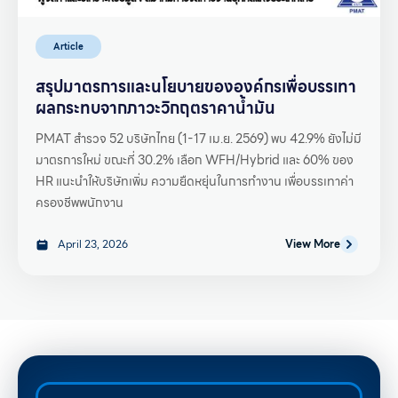
Article
สรุปมาตรการและนโยบายขององค์กรเพื่อบรรเทา
ผลกระทบจากภาวะวิกฤตราคาน้ำมัน
PMAT สำรวจ 52 บริษัทไทย (1-17 เม.ย. 2569) พบ 42.9% ยังไม่มี
มาตรการใหม่ ขณะที่ 30.2% เลือก WFH/Hybrid และ 60% ของ
HR แนะนำให้บริษัทเพิ่ม ความยืดหยุ่นในการทำงาน เพื่อบรรเทาค่า
ครองชีพพนักงาน
April 23, 2026
View More