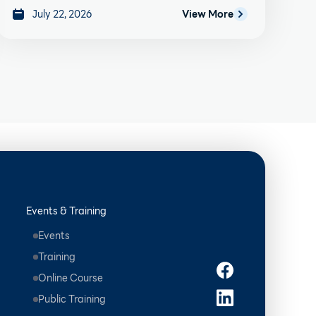
July 22, 2026
View More
Events & Training
Events
Training
Online Course
Public Training