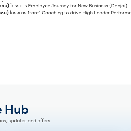
หาชน)
โครงการ Employee Journey for New Business (Donjai)
มหาชน)
โครงการ 1-on-1 Coaching to drive High Leader Perform
e Hub
ns, updates and offers.