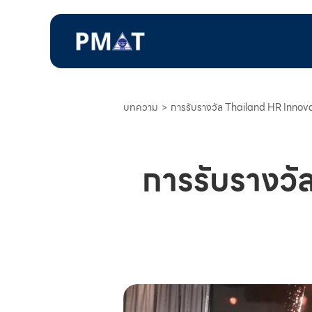
บทความ
>
การรับรางวัล Thailand HR Inno
การรับรางว