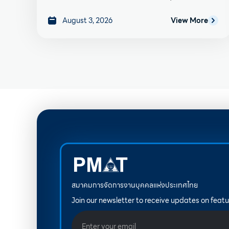
August 3, 2026
View More
สมาคมการจัดการงานบุคคลแห่งประเทศไทย
Join our newsletter to receive updates on featu