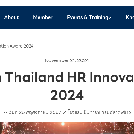
About
Member
Events & Training
Kn
vation Award 2024
November 21, 2024
ัล Thailand HR Innov
2024
📅 วันที่ 26 พฤศจิกายน 2567 📍 โรงแรมเซ็นทาราแกรนด์ลาดพร้าว