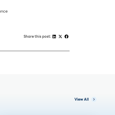
ance
Share this post:
View All