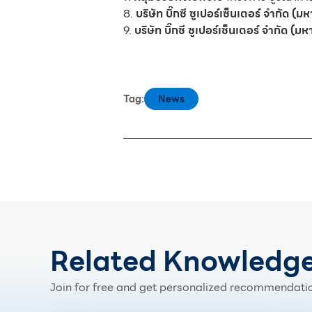
8.
บริษัท บิ๊กซี ซูเปอร์เซ็นเตอร์ จำกัด (ม
9.
บริษัท บิ๊กซี ซูเปอร์เซ็นเตอร์ จำกัด (
Tag:
News
Related Knowledg
Join for free and get personalized recommendatio