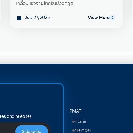
เคลื่อนแรงงานไทยรับมือวิกฤต
July 27, 2026
View More
PMAT
res and releases.
Home
Member