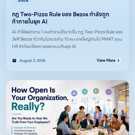
Article
กฎ Two-Pizza Rule ของ Bezos กำลังถูก
ท้าทายในยุค AI
AI ทำให้พนักงาน 1 คนทำงานได้มากขึ้น กฎ Two-Pizza Rule ของ
Jeff Bezos ที่ว่าทีมไม่ควรเกิน 10 คน อาจใหญ่เกินไป PMAT ชวน
HR คิดใหม่เรื่องการออกแบบทีมยุค AI
August 3, 2026
View More