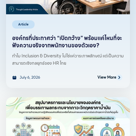
Article
องค์กรที่ประกาศว่า “เปิดกว้าง” พร้อมแค่ไหนที่จะ
ฟังความจริงจากพนักงานของตัวเอง?
ทำไม Inclusion & Diversity ไม่ใช่แค่วาระภาพลักษณ์ แต่เป็นความ
สามารถเชิงกลยุทธ์ของ HR ไทย
July 6, 2026
View More