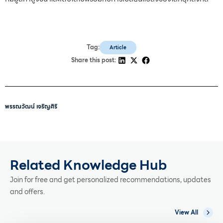
Tag:
Article
Share this post:
พรรณวัฒน์ เจริญศิริ
Related Knowledge Hub
Join for free and get personalized recommendations, updates
and offers.
View All