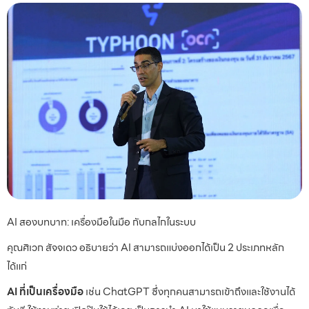
AI สองบทบาท: เครื่องมือในมือ กับกลไกในระบบ
คุณศิเวก สัจจเดว อธิบายว่า AI สามารถแบ่งออกได้เป็น 2 ประเภทหลัก
ได้แก่
AI ที่เป็นเครื่องมือ
เช่น ChatGPT ซึ่งทุกคนสามารถเข้าถึงและใช้งานได้