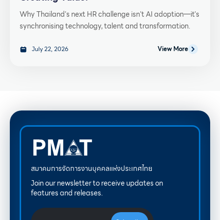
Why Thailand's next HR challenge isn't AI adoption—it's
synchronising technology, talent and transformation.
July 22, 2026
View More
สมาคมการจัดการงานบุคคลแห่งประเทศไทย
Join our newsletter to receive updates on
features and releases.