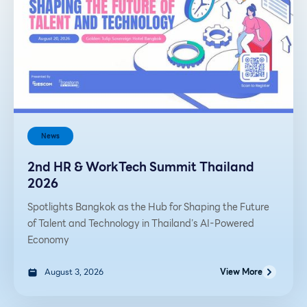
News
2nd HR & WorkTech Summit Thailand
2026
Spotlights Bangkok as the Hub for Shaping the Future
of Talent and Technology in Thailand’s AI-Powered
Economy
August 3, 2026
View More