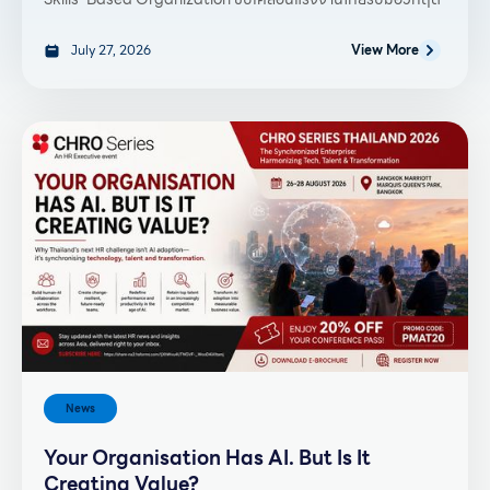
July 27, 2026
View More
News
Your Organisation Has AI. But Is It
Creating Value?