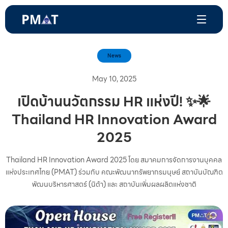
News
May 10, 2025
เปิดบ้านนวัตกรรม HR แห่งปี! ✨🌟
Thailand HR Innovation Award
2025
Thailand HR Innovation Award 2025 โดย สมาคมการจัดการงานบุคคล
แห่งประเทศไทย (PMAT) ร่วมกับ คณะพัฒนาทรัพยากรมนุษย์ สถาบันบัณฑิต
พัฒนบริหารศาสตร์ (นิด้า) และ สถาบันเพิ่มผลผลิตแห่งชาติ