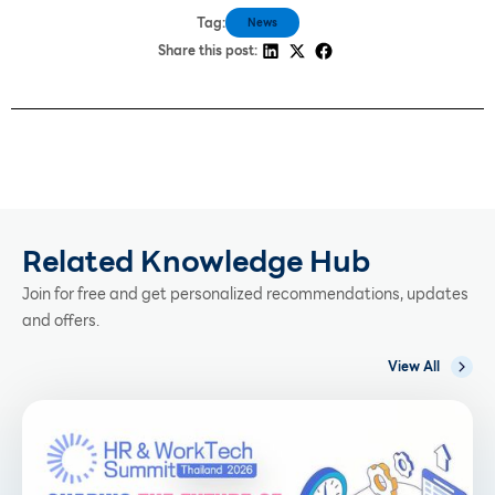
Tag:
News
Share this post:
Related Knowledge Hub
Join for free and get personalized recommendations, updates
and offers.
View All