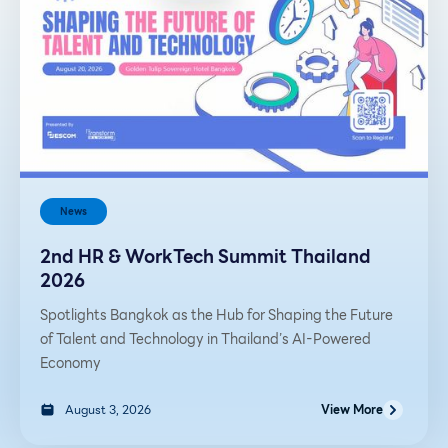
News
2nd HR & WorkTech Summit Thailand
2026
Spotlights Bangkok as the Hub for Shaping the Future
of Talent and Technology in Thailand’s AI-Powered
Economy
August 3, 2026
View More