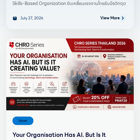
Skills-Based Organization ขับเคลื่อนแรงงานไทยรับมือวิกฤต
July 27, 2026
View More
News
Your Organisation Has AI. But Is It