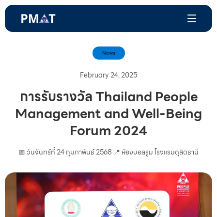
News
February 24, 2025
การรับรางวัล Thailand People
Management and Well-Being
Forum 2024
📅 วันจันทร์ที่ 24 กุมภาพันธ์ 2568 📍 ห้องบอลรูม โรงแรมดุสิตธานี