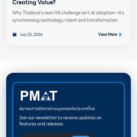
Creating Value?
Why Thailand's next HR challenge isn't AI adoption—it's
synchronising technology, talent and transformation.
July 22, 2026
View More
สมาคมการจัดการงานบุคคลแห่งประเทศไทย
Join our newsletter to receive updates on
features and releases.