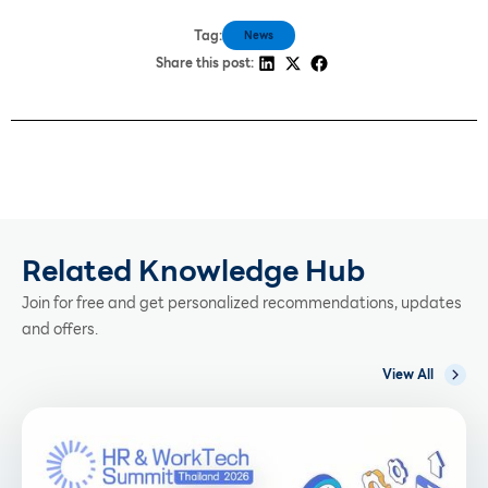
Tag:
News
Share this post:
Related Knowledge Hub
Join for free and get personalized recommendations, updates
and offers.
View All