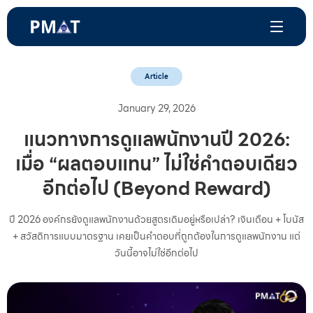
Article
January 29, 2026
แนวทางการดูแลพนักงานปี 2026:
เมื่อ “ผลตอบแทน” ไม่ใช่คำตอบเดียว
อีกต่อไป (Beyond Reward)
ปี 2026 องค์กรยังดูแลพนักงานด้วยสูตรเดิมอยู่หรือเปล่า? เงินเดือน + โบนัส
+ สวัสดิการแบบมาตรฐาน เคยเป็นคำตอบที่ถูกต้องในการดูแลพนักงาน แต่
วันนี้อาจไม่ใช่อีกต่อไป