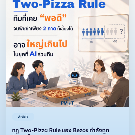
Article
กฎ Two-Pizza Rule ของ Bezos กำลังถูก