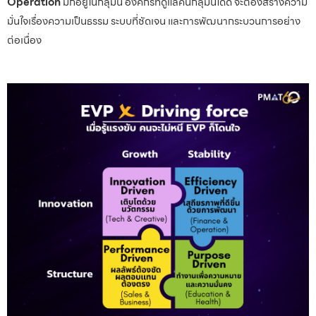
Operation
มักอยู่ในกลุ่มนี้ องค์กรที่ดูแลคนกลุ่มนี้ได้ดี จะต้องสร้างความ
มั่นใจเรื่องความเป็นธรรม ระบบที่ชัดเจน และการพัฒนากระบวนการอย่าง
ต่อเนื่อง