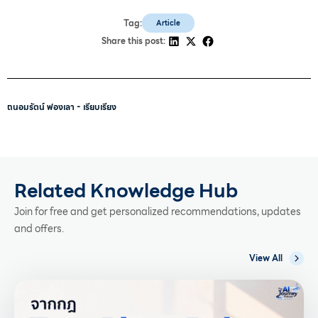
Tag:
Article
Share this post:
ถนอมรัตน์ ฟองเลา - เรียบเรียง
Related Knowledge Hub
Join for free and get personalized recommendations, updates
and offers.
View All