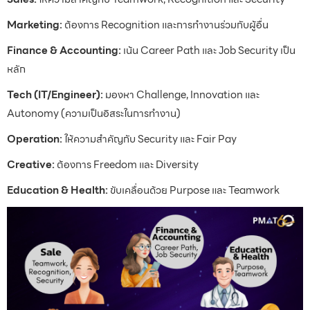
Marketing:
ต้องการ Recognition และการทำงานร่วมกับผู้อื่น
Finance & Accounting:
เน้น Career Path และ Job Security เป็น
หลัก
Tech (IT/Engineer):
มองหา Challenge, Innovation และ
Autonomy (ความเป็นอิสระในการทำงาน)
Operation:
ให้ความสำคัญกับ Security และ Fair Pay
Creative:
ต้องการ Freedom และ Diversity
Education & Health:
ขับเคลื่อนด้วย Purpose และ Teamwork