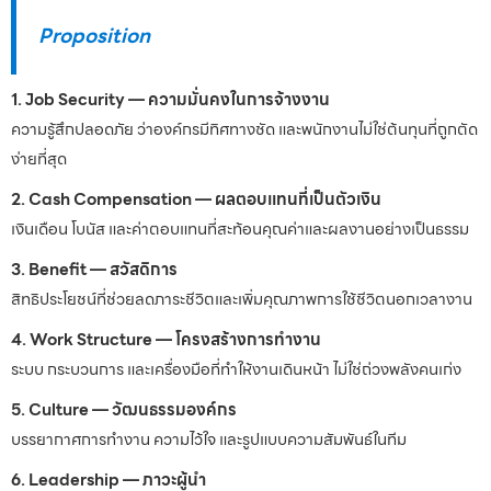
Proposition
1. Job Security — ความมั่นคงในการจ้างงาน
ความรู้สึกปลอดภัย ว่าองค์กรมีทิศทางชัด และพนักงานไม่ใช่ต้นทุนที่ถูกตัด
ง่ายที่สุด
2. Cash Compensation — ผลตอบแทนที่เป็นตัวเงิน
เงินเดือน โบนัส และค่าตอบแทนที่สะท้อนคุณค่าและผลงานอย่างเป็นธรรม
3. Benefit — สวัสดิการ
สิทธิประโยชน์ที่ช่วยลดภาระชีวิตและเพิ่มคุณภาพการใช้ชีวิตนอกเวลางาน
4. Work Structure — โครงสร้างการทำงาน
ระบบ กระบวนการ และเครื่องมือที่ทำให้งานเดินหน้า ไม่ใช่ถ่วงพลังคนเก่ง
5. Culture — วัฒนธรรมองค์กร
บรรยากาศการทำงาน ความไว้ใจ และรูปแบบความสัมพันธ์ในทีม
6. Leadership — ภาวะผู้นำ