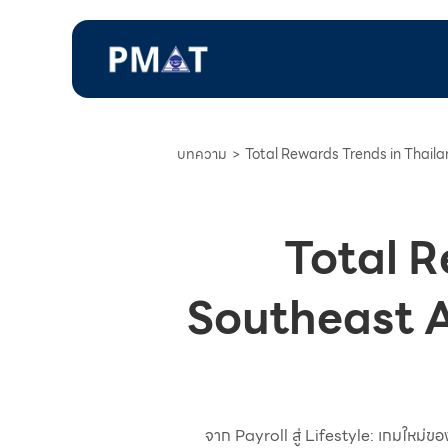
บทความ
>
Total Rewards Trends in Thail
Total R
Southeast A
จาก Payroll สู่ Lifestyle: เกมใหม่ข