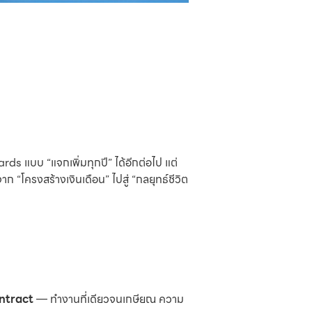
 แบบ “แจกเพิ่มทุกปี” ได้อีกต่อไป แต่
 “โครงสร้างเงินเดือน” ไปสู่ “กลยุทธ์ชีวิต
ntract
— ทำงานที่เดียวจนเกษียณ ความ