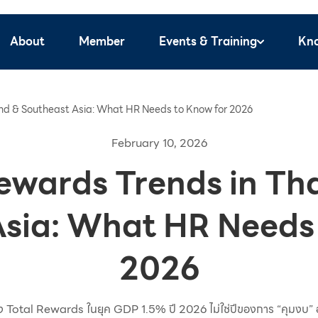
About
Member
Events & Training
Kn
and & Southeast Asia: What HR Needs to Know for 2026
February 10, 2026
ewards Trends in Th
sia: What HR Needs
2026
อง Total Rewards ในยุค GDP 1.5% ปี 2026 ไม่ใช่ปีของการ “คุมงบ” อย่