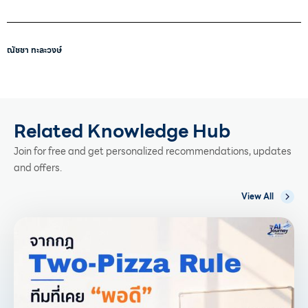
ณัชชา ทะละวงษ์
Related Knowledge Hub
Join for free and get personalized recommendations, updates
and offers.
View All