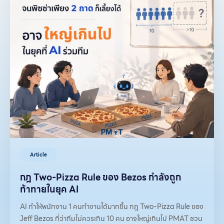
Article
กฎ Two-Pizza Rule ของ Bezos กำลังถูก
ท้าทายในยุค AI
AI ทำให้พนักงาน 1 คนทำงานได้มากขึ้น กฎ Two-Pizza Rule ของ
Jeff Bezos ที่ว่าทีมไม่ควรเกิน 10 คน อาจใหญ่เกินไป PMAT ชวน