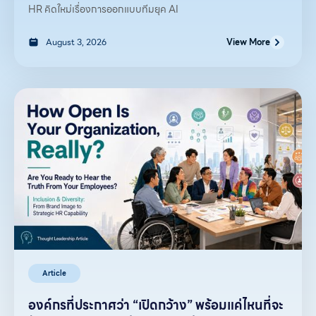
HR คิดใหม่เรื่องการออกแบบทีมยุค AI
August 3, 2026
View More
Article
องค์กรที่ประกาศว่า “เปิดกว้าง” พร้อมแค่ไหนที่จะ