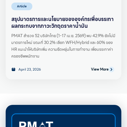
Article
สรุปมาตรการและนโยบายขององค์กรเพื่อบรรเทา
ผลกระทบจากภาวะวิกฤตราคาน้ำมัน
PMAT สำรวจ 52 บริษัทไทย (1-17 เม.ย. 2569) พบ 42.9% ยังไม่มี
มาตรการใหม่ ขณะที่ 30.2% เลือก WFH/Hybrid และ 60% ของ
HR แนะนำให้บริษัทเพิ่ม ความยืดหยุ่นในการทำงาน เพื่อบรรเทาค่า
ครองชีพพนักงาน
April 23, 2026
View More