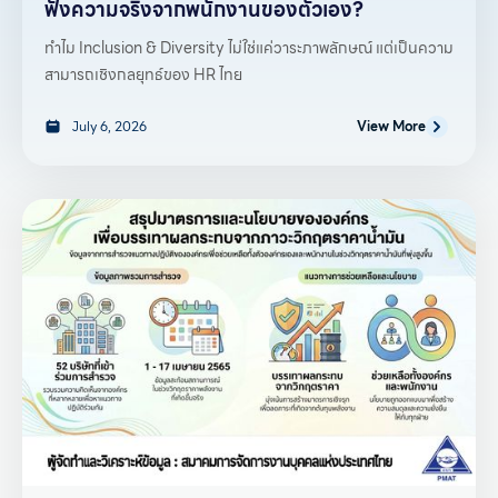
ฟังความจริงจากพนักงานของตัวเอง?
ทำไม Inclusion & Diversity ไม่ใช่แค่วาระภาพลักษณ์ แต่เป็นความ
สามารถเชิงกลยุทธ์ของ HR ไทย
July 6, 2026
View More