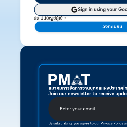
Sign in using your Go
ยังไม่มีบัญชีผู้ใช้ ?
ลงทะเบียน
สมาคมการจัดการงานบุคคลแห่งประเทศไ
Join our newsletter to receive upda
By subscribing, you agree to our Privacy Policy 