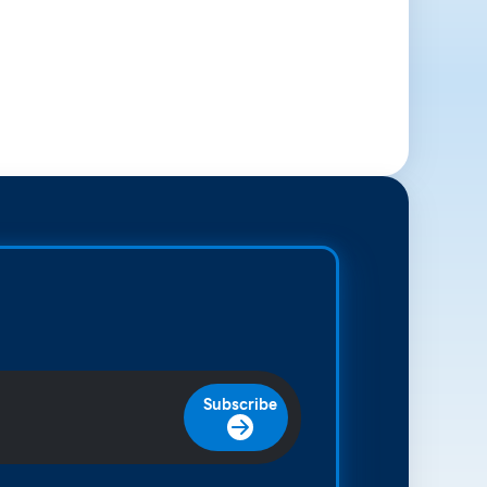
Subscribe