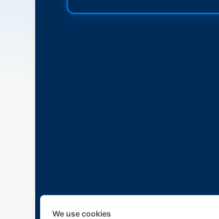
We use cookies