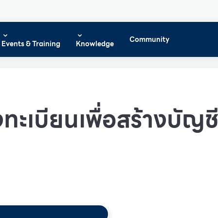
Community
Events & Training
Knowledge
ทะเบียนเพื่อสร้างบัญชีผ