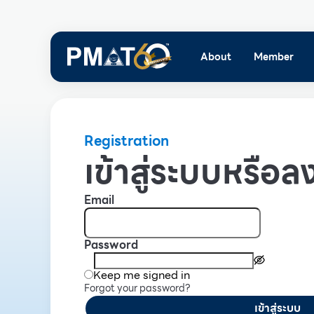
About
Member
Registration
เข้าสู่ระบบหรือลง
Email
Password
Keep me signed in
Forgot your password?
เข้าสู่ระบบ