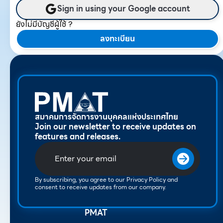
Sign in using your Google account
ยังไม่มีบัญชีผู้ใช้ ?
ลงทะเบียน
สมาคมการจัดการงานบุคคลแห่งประเทศไทย
Join our newsletter to receive updates on
features and releases.
By subscribing, you agree to our Privacy Policy and
consent to receive updates from our company.
PMAT