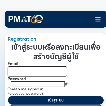
Registration
เข้าสู่ระบบหรือลงทะเบียนเพื่อ
สร้างบัญชีผู้ใช้
Email
Password
Keep me signed in
Forgot your password?
เข้าสู่ระบบ