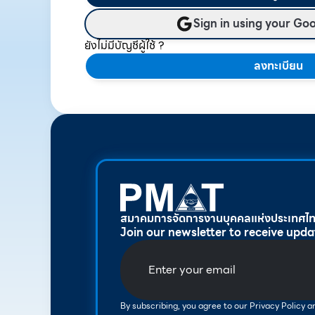
Sign in using your Go
ยังไม่มีบัญชีผู้ใช้ ?
ลงทะเบียน
สมาคมการจัดการงานบุคคลแห่งประเทศไ
Join our newsletter to receive upda
By subscribing, you agree to our Privacy Policy 