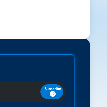
Subscribe