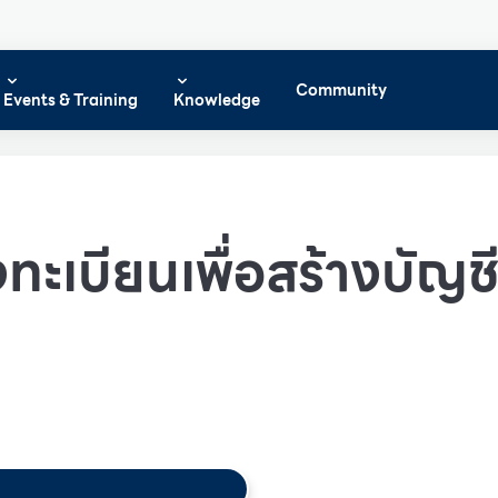
Community
Events & Training
Knowledge
ทะเบียนเพื่อสร้างบัญชีผ