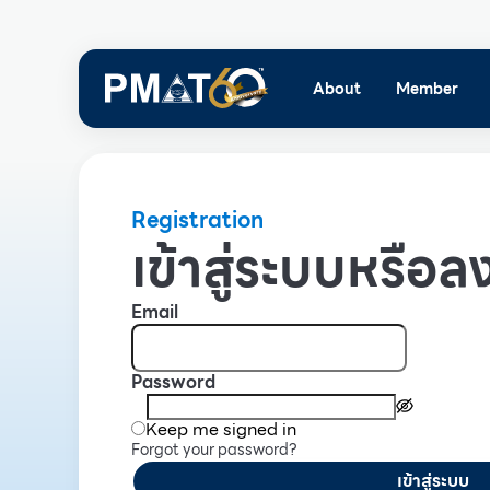
About
Member
Registration
เข้าสู่ระบบหรือลง
Email
Password
Keep me signed in
Forgot your password?
เข้าสู่ระบบ