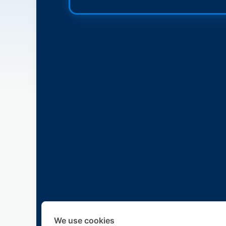
We use cookies