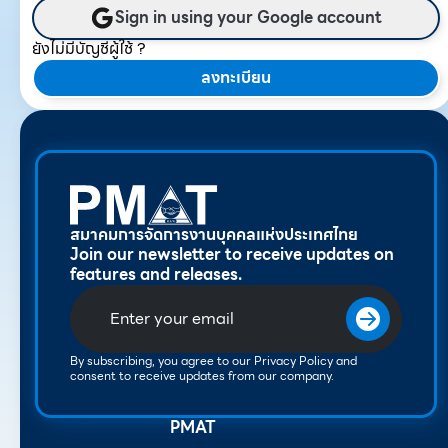
Sign in using your Google account
ยังไม่มีบัญชีผู้ใช้ ?
ลงทะเบียน
สมาคมการจัดการงานบุคคลแห่งประเทศไทย
Join our newsletter to receive updates on
features and releases.
By subscribing, you agree to our Privacy Policy and
consent to receive updates from our company.
PMAT