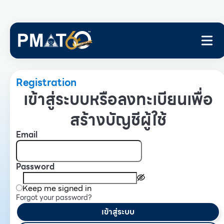
Registration
เข้าสู่ระบบหรือลงทะเบียนเพื่อ
สร้างบัญชีผู้ใช้
Email
Password
Keep me signed in
Forgot your password?
เข้าสู่ระบบ