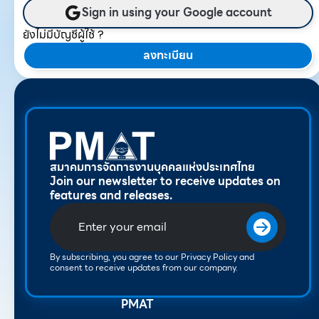
Sign in using your Google account
ยังไม่มีบัญชีผู้ใช้ ?
ลงทะเบียน
สมาคมการจัดการงานบุคคลแห่งประเทศไทย
Join our newsletter to receive updates on
features and releases.
By subscribing, you agree to our Privacy Policy and
consent to receive updates from our company.
PMAT