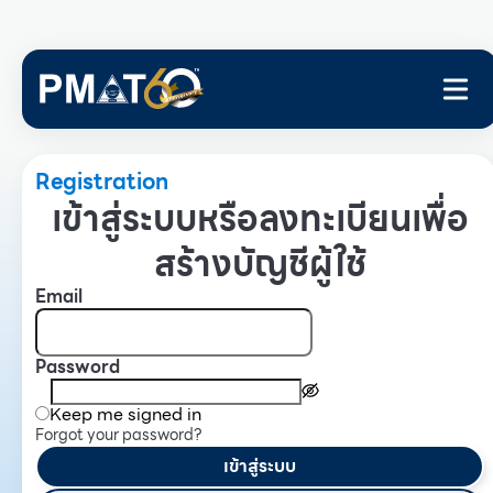
Registration
เข้าสู่ระบบหรือลงทะเบียนเพื่อ
สร้างบัญชีผู้ใช้
Email
Password
Keep me signed in
Forgot your password?
เข้าสู่ระบบ