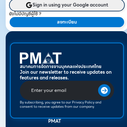
Sign in using your Google account
ยังไม่มีบัญชีผู้ใช้ ?
ลงทะเบียน
สมาคมการจัดการงานบุคคลแห่งประเทศไทย
Join our newsletter to receive updates on
features and releases.
By subscribing, you agree to our Privacy Policy and
consent to receive updates from our company.
PMAT