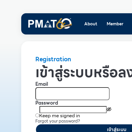
About
Member
Registration
เข้าสู่ระบบหรือลง
Email
Password
Keep me signed in
Forgot your password?
เข้าสู่ระบบ