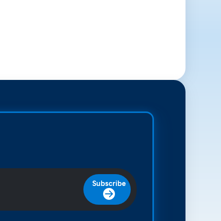
Subscribe