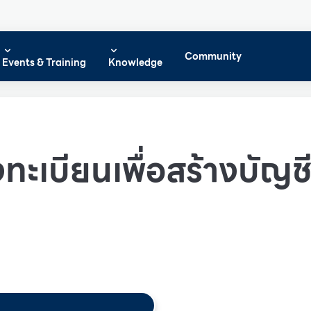
Community
Events & Training
Knowledge
ทะเบียนเพื่อสร้างบัญชีผ