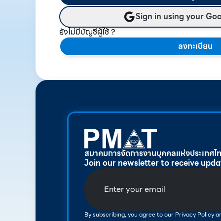
Sign in using your Go
ยังไม่มีบัญชีผู้ใช้ ?
ลงทะเบียน
สมาคมการจัดการงานบุคคลแห่งประเทศไ
Join our newsletter to receive upda
By subscribing, you agree to our Privacy Policy 