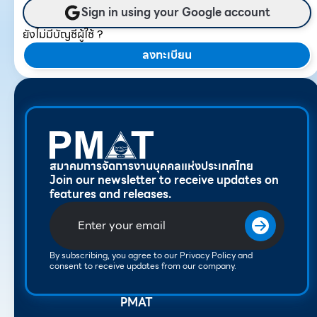
Sign in using your Google account
ยังไม่มีบัญชีผู้ใช้ ?
ลงทะเบียน
สมาคมการจัดการงานบุคคลแห่งประเทศไทย
Join our newsletter to receive updates on
features and releases.
By subscribing, you agree to our Privacy Policy and
consent to receive updates from our company.
PMAT