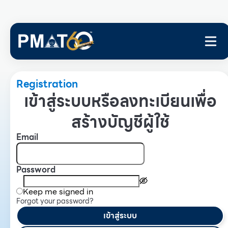
Registration
เข้าสู่ระบบหรือลงทะเบียนเพื่อ
สร้างบัญชีผู้ใช้
Email
Password
Keep me signed in
Forgot your password?
เข้าสู่ระบบ