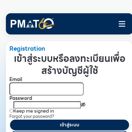
Registration
เข้าสู่ระบบหรือลงทะเบียนเพื่อ
สร้างบัญชีผู้ใช้
Email
Password
Keep me signed in
Forgot your password?
เข้าสู่ระบบ