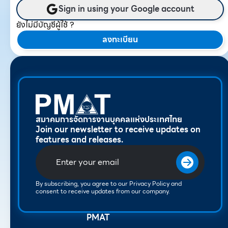
Sign in using your Google account
ยังไม่มีบัญชีผู้ใช้ ?
ลงทะเบียน
สมาคมการจัดการงานบุคคลแห่งประเทศไทย
Join our newsletter to receive updates on
features and releases.
By subscribing, you agree to our Privacy Policy and
consent to receive updates from our company.
PMAT