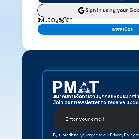
Sign in using your Go
ยังไม่มีบัญชีผู้ใช้ ?
ลงทะเบียน
สมาคมการจัดการงานบุคคลแห่งประเทศไ
Join our newsletter to receive upda
By subscribing, you agree to our Privacy Policy 