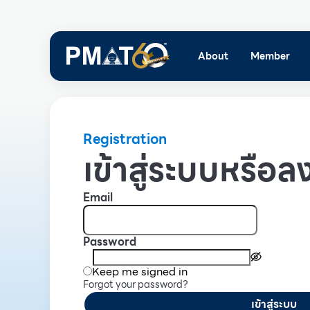
About
Member
Registration
เข้าสู่ระบบหรือลง
Email
Password
Keep me signed in
Forgot your password?
เข้าสู่ระบบ