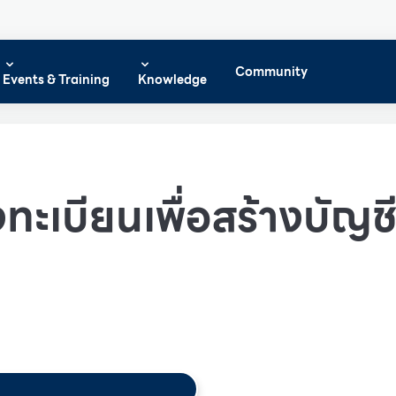
Community
Events & Training
Knowledge
ทะเบียนเพื่อสร้างบัญชีผ