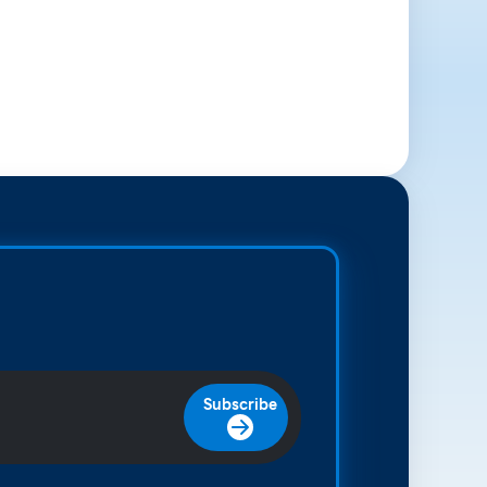
Subscribe