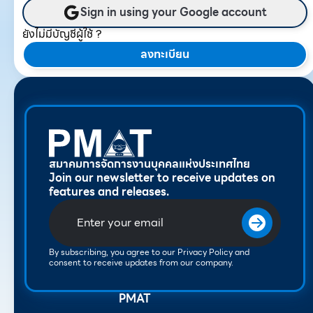
Sign in using your Google account
ยังไม่มีบัญชีผู้ใช้ ?
ลงทะเบียน
สมาคมการจัดการงานบุคคลแห่งประเทศไทย
Join our newsletter to receive updates on
features and releases.
By subscribing, you agree to our Privacy Policy and
consent to receive updates from our company.
PMAT