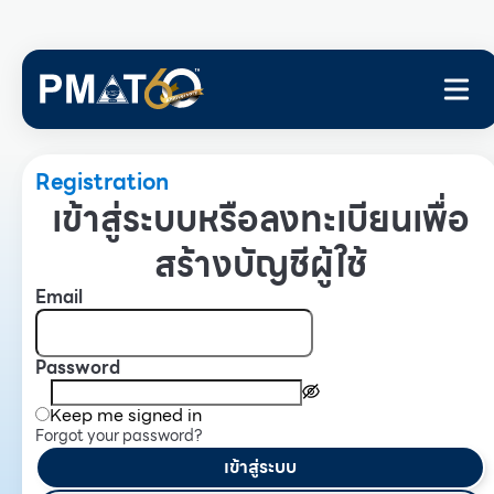
Registration
เข้าสู่ระบบหรือลงทะเบียนเพื่อ
สร้างบัญชีผู้ใช้
Email
Password
Keep me signed in
Forgot your password?
เข้าสู่ระบบ