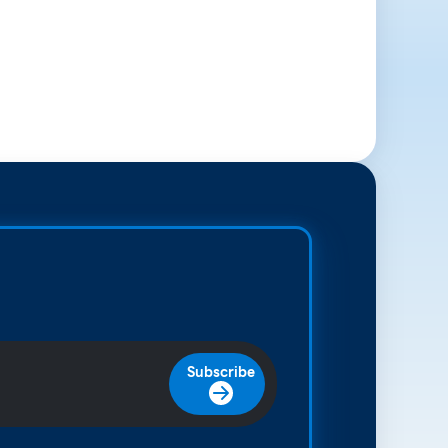
Subscribe