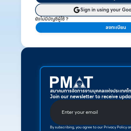
Sign in using your Go
ยังไม่มีบัญชีผู้ใช้ ?
ลงทะเบียน
สมาคมการจัดการงานบุคคลแห่งประเทศไ
Join our newsletter to receive upda
By subscribing, you agree to our Privacy Policy 