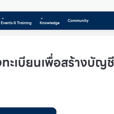
Community
Events & Training
Knowledge
ทะเบียนเพื่อสร้างบัญชีผ