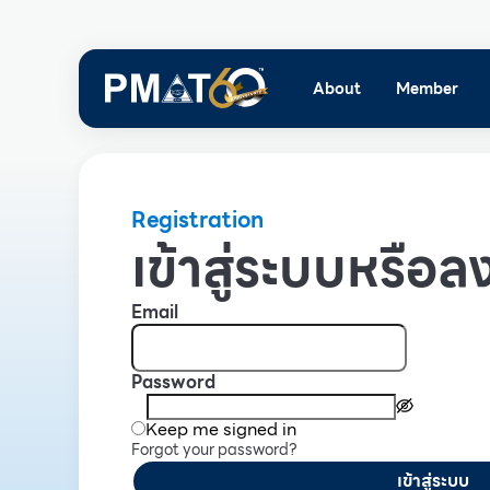
About
Member
Registration
เข้าสู่ระบบหรือลง
Email
Password
Keep me signed in
Forgot your password?
เข้าสู่ระบบ