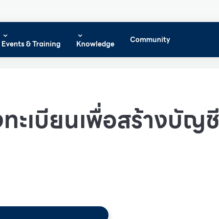
Community
Events & Training
Knowledge
ทะเบียนเพื่อสร้างบัญชีผ