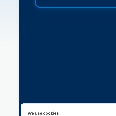
We use cookies