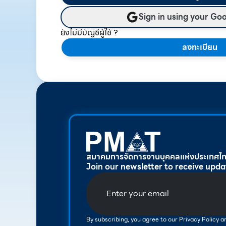
Sign in using your Go
ยังไม่มีบัญชีผู้ใช้ ?
ลงทะเบียน
สมาคมการจัดการงานบุคคลแห่งประเทศไ
Join our newsletter to receive upda
By subscribing, you agree to our Privacy Policy 