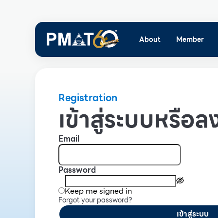
About
Member
Registration
เข้าสู่ระบบหรือลง
Email
Password
Keep me signed in
Forgot your password?
เข้าสู่ระบบ