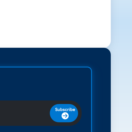
Subscribe