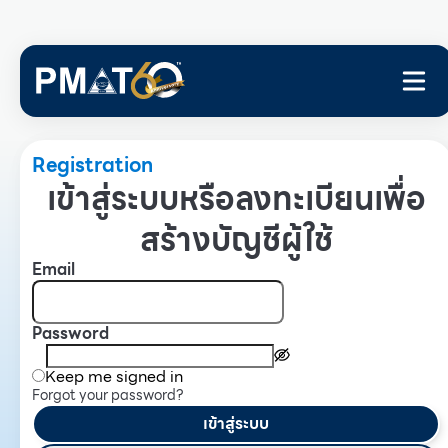
Registration
เข้าสู่ระบบหรือลงทะเบียนเพื่อ
สร้างบัญชีผู้ใช้
Email
Password
Keep me signed in
Forgot your password?
เข้าสู่ระบบ