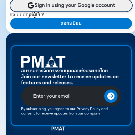
Sign in using your Google account
ยังไม่มีบัญชีผู้ใช้ ?
ลงทะเบียน
สมาคมการจัดการงานบุคคลแห่งประเทศไทย
Join our newsletter to receive updates on
features and releases.
By subscribing, you agree to our Privacy Policy and
consent to receive updates from our company.
PMAT