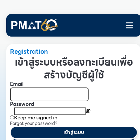
Registration
เข้าสู่ระบบหรือลงทะเบียนเพื่อ
สร้างบัญชีผู้ใช้
Email
Password
Keep me signed in
Forgot your password?
เข้าสู่ระบบ