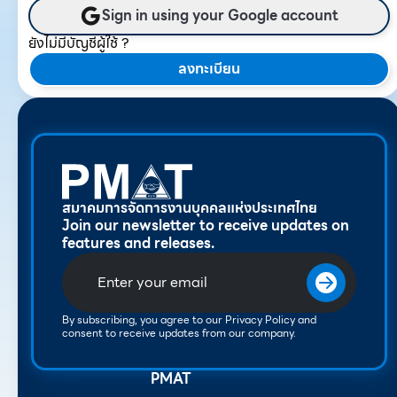
Sign in using your Google account
ยังไม่มีบัญชีผู้ใช้ ?
ลงทะเบียน
สมาคมการจัดการงานบุคคลแห่งประเทศไทย
Join our newsletter to receive updates on
features and releases.
By subscribing, you agree to our Privacy Policy and
consent to receive updates from our company.
PMAT