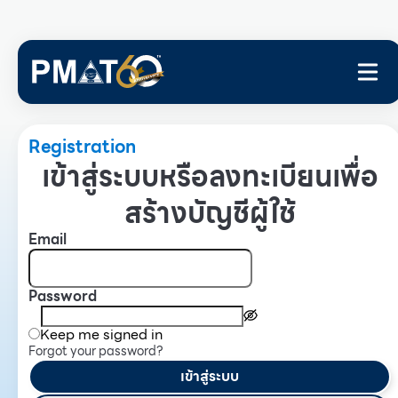
Registration
เข้าสู่ระบบหรือลงทะเบียนเพื่อ
สร้างบัญชีผู้ใช้
Email
Password
Keep me signed in
Forgot your password?
เข้าสู่ระบบ