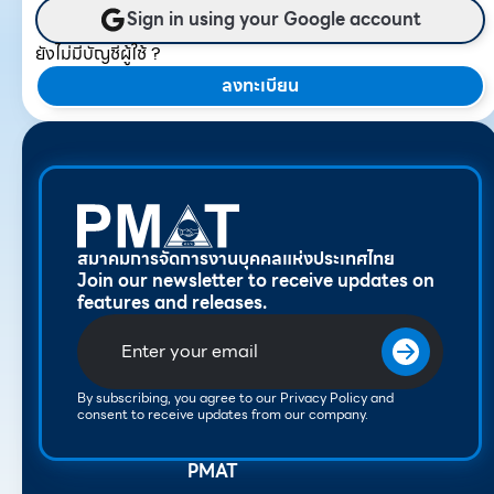
Sign in using your Google account
ยังไม่มีบัญชีผู้ใช้ ?
ลงทะเบียน
สมาคมการจัดการงานบุคคลแห่งประเทศไทย
Join our newsletter to receive updates on
features and releases.
By subscribing, you agree to our Privacy Policy and
consent to receive updates from our company.
PMAT