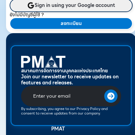
Sign in using your Google account
ยังไม่มีบัญชีผู้ใช้ ?
ลงทะเบียน
สมาคมการจัดการงานบุคคลแห่งประเทศไทย
Join our newsletter to receive updates on
features and releases.
By subscribing, you agree to our Privacy Policy and
consent to receive updates from our company.
PMAT