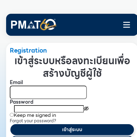
Registration
เข้าสู่ระบบหรือลงทะเบียนเพื่อ
สร้างบัญชีผู้ใช้
Email
Password
Keep me signed in
Forgot your password?
เข้าสู่ระบบ