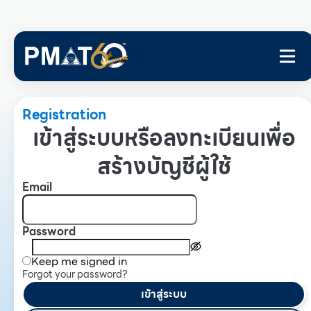
Registration
เข้าสู่ระบบหรือลงทะเบียนเพื่อ
สร้างบัญชีผู้ใช้
Email
Password
Keep me signed in
Forgot your password?
เข้าสู่ระบบ