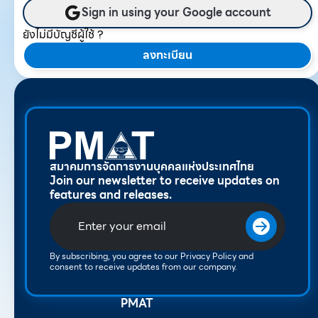
Sign in using your Google account
ยังไม่มีบัญชีผู้ใช้ ?
ลงทะเบียน
สมาคมการจัดการงานบุคคลแห่งประเทศไทย
Join our newsletter to receive updates on
features and releases.
By subscribing, you agree to our Privacy Policy and
consent to receive updates from our company.
PMAT