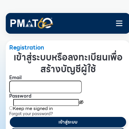
Registration
เข้าสู่ระบบหรือลงทะเบียนเพื่อ
สร้างบัญชีผู้ใช้
Email
Password
Keep me signed in
Forgot your password?
เข้าสู่ระบบ