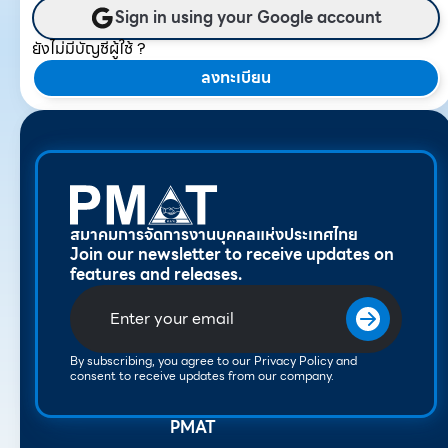
Sign in using your Google account
ยังไม่มีบัญชีผู้ใช้ ?
ลงทะเบียน
สมาคมการจัดการงานบุคคลแห่งประเทศไทย
Join our newsletter to receive updates on
features and releases.
By subscribing, you agree to our Privacy Policy and
consent to receive updates from our company.
PMAT