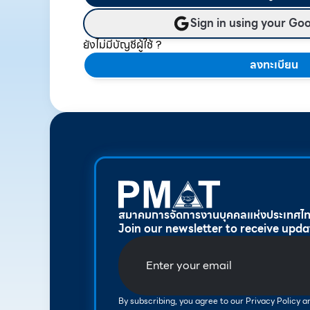
Sign in using your Go
ยังไม่มีบัญชีผู้ใช้ ?
ลงทะเบียน
สมาคมการจัดการงานบุคคลแห่งประเทศไ
Join our newsletter to receive upda
By subscribing, you agree to our Privacy Policy 