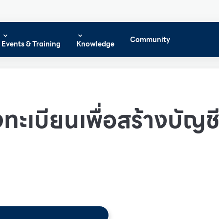
Community
Events & Training
Knowledge
ทะเบียนเพื่อสร้างบัญชีผ