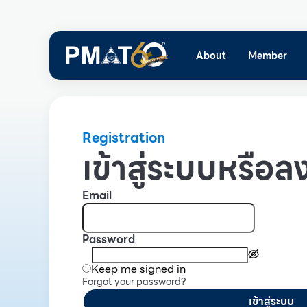
About
Member
Registration
เข้าสู่ระบบหรือลง
Email
Password
Keep me signed in
Forgot your password?
เข้าสู่ระบบ