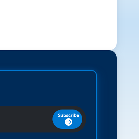
Subscribe