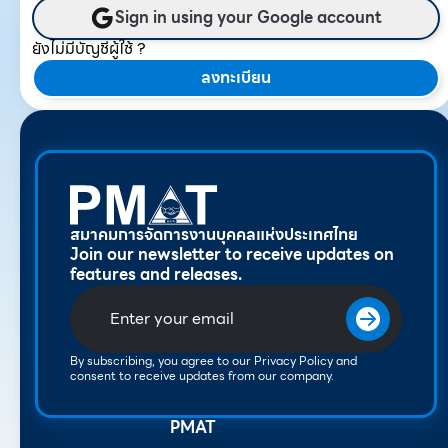
Sign in using your Google account
ยังไม่มีบัญชีผู้ใช้ ?
ลงทะเบียน
สมาคมการจัดการงานบุคคลแห่งประเทศไทย
Join our newsletter to receive updates on
features and releases.
By subscribing, you agree to our Privacy Policy and
consent to receive updates from our company.
PMAT