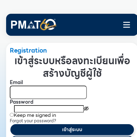
Registration
เข้าสู่ระบบหรือลงทะเบียนเพื่อ
สร้างบัญชีผู้ใช้
Email
Password
Keep me signed in
Forgot your password?
เข้าสู่ระบบ