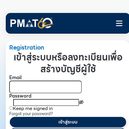
Registration
เข้าสู่ระบบหรือลงทะเบียนเพื่อ
สร้างบัญชีผู้ใช้
Email
Password
Keep me signed in
Forgot your password?
เข้าสู่ระบบ