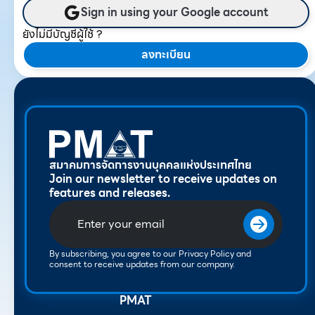
Sign in using your Google account
ยังไม่มีบัญชีผู้ใช้ ?
ลงทะเบียน
สมาคมการจัดการงานบุคคลแห่งประเทศไทย
Join our newsletter to receive updates on
features and releases.
By subscribing, you agree to our Privacy Policy and
consent to receive updates from our company.
PMAT