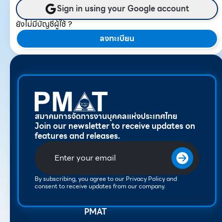
Sign in using your Google account
ยังไม่มีบัญชีผู้ใช้ ?
ลงทะเบียน
สมาคมการจัดการงานบุคคลแห่งประเทศไทย
Join our newsletter to receive updates on
features and releases.
By subscribing, you agree to our Privacy Policy and
consent to receive updates from our company.
PMAT