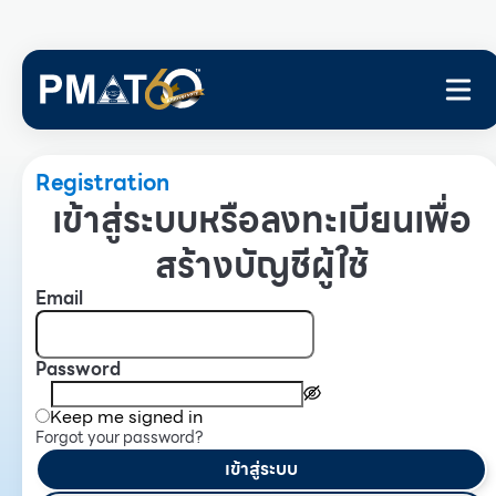
Registration
เข้าสู่ระบบหรือลงทะเบียนเพื่อ
สร้างบัญชีผู้ใช้
Email
Password
Keep me signed in
Forgot your password?
เข้าสู่ระบบ