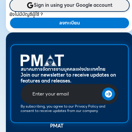
Sign in using your Google account
ยังไม่มีบัญชีผู้ใช้ ?
ลงทะเบียน
สมาคมการจัดการงานบุคคลแห่งประเทศไทย
Join our newsletter to receive updates on
features and releases.
By subscribing, you agree to our Privacy Policy and
consent to receive updates from our company.
PMAT