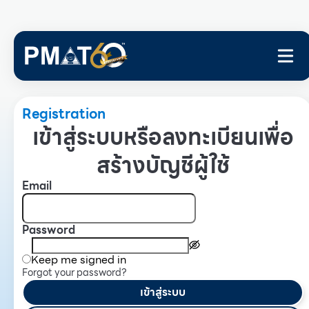
Registration
เข้าสู่ระบบหรือลงทะเบียนเพื่อ
สร้างบัญชีผู้ใช้
Email
Password
Keep me signed in
Forgot your password?
เข้าสู่ระบบ