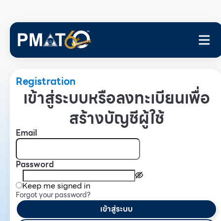
Registration
เข้าสู่ระบบหรือลงทะเบียนเพื่อ
สร้างบัญชีผู้ใช้
Email
Password
Keep me signed in
Forgot your password?
เข้าสู่ระบบ