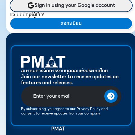
Sign in using your Google account
ยังไม่มีบัญชีผู้ใช้ ?
ลงทะเบียน
สมาคมการจัดการงานบุคคลแห่งประเทศไทย
Join our newsletter to receive updates on
features and releases.
By subscribing, you agree to our Privacy Policy and
consent to receive updates from our company.
PMAT