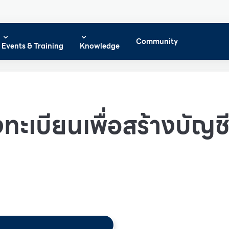
Community
Events & Training
Knowledge
ทะเบียนเพื่อสร้างบัญชีผ