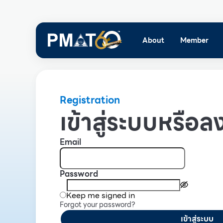
About
Member
Registration
เข้าสู่ระบบหรือลง
Email
Password
Keep me signed in
Forgot your password?
เข้าสู่ระบบ