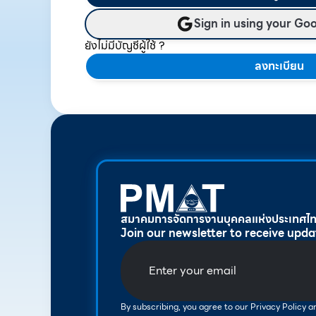
Sign in using your Go
ยังไม่มีบัญชีผู้ใช้ ?
ลงทะเบียน
สมาคมการจัดการงานบุคคลแห่งประเทศไ
Join our newsletter to receive upda
By subscribing, you agree to our Privacy Policy 