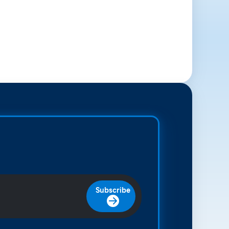
Subscribe