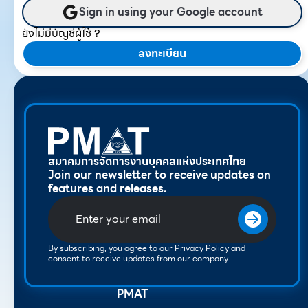
Sign in using your Google account
ยังไม่มีบัญชีผู้ใช้ ?
ลงทะเบียน
สมาคมการจัดการงานบุคคลแห่งประเทศไทย
Join our newsletter to receive updates on
features and releases.
By subscribing, you agree to our Privacy Policy and
consent to receive updates from our company.
PMAT