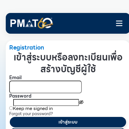
Registration
เข้าสู่ระบบหรือลงทะเบียนเพื่อ
สร้างบัญชีผู้ใช้
Email
Password
Keep me signed in
Forgot your password?
เข้าสู่ระบบ