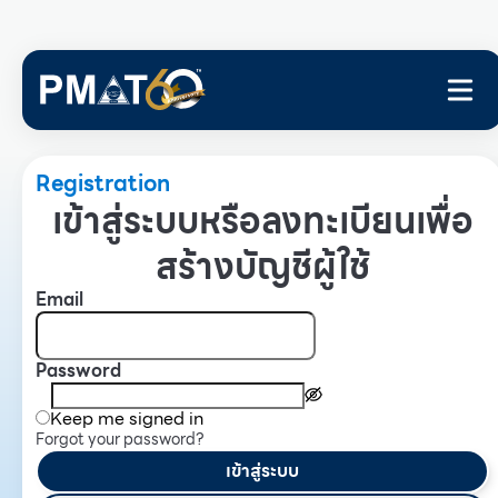
Registration
เข้าสู่ระบบหรือลงทะเบียนเพื่อ
สร้างบัญชีผู้ใช้
Email
Password
Keep me signed in
Forgot your password?
เข้าสู่ระบบ