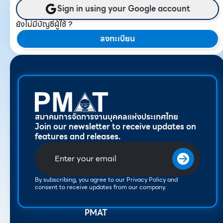
Sign in using your Google account
ยังไม่มีบัญชีผู้ใช้ ?
ลงทะเบียน
สมาคมการจัดการงานบุคคลแห่งประเทศไทย
Join our newsletter to receive updates on
features and releases.
By subscribing, you agree to our Privacy Policy and
consent to receive updates from our company.
PMAT