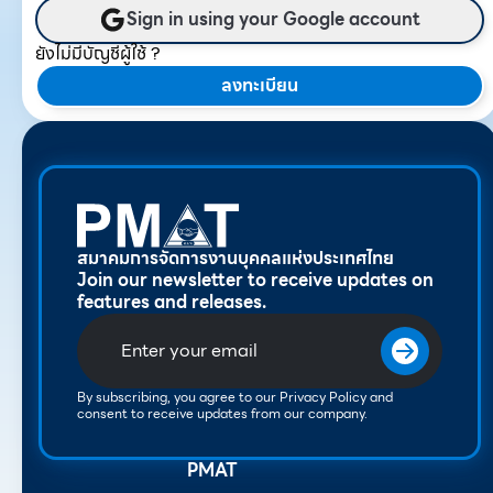
Sign in using your Google account
ยังไม่มีบัญชีผู้ใช้ ?
ลงทะเบียน
สมาคมการจัดการงานบุคคลแห่งประเทศไทย
Join our newsletter to receive updates on
features and releases.
By subscribing, you agree to our Privacy Policy and
consent to receive updates from our company.
PMAT