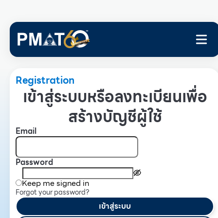
Registration
เข้าสู่ระบบหรือลงทะเบียนเพื่อ
สร้างบัญชีผู้ใช้
Email
Password
Keep me signed in
Forgot your password?
เข้าสู่ระบบ