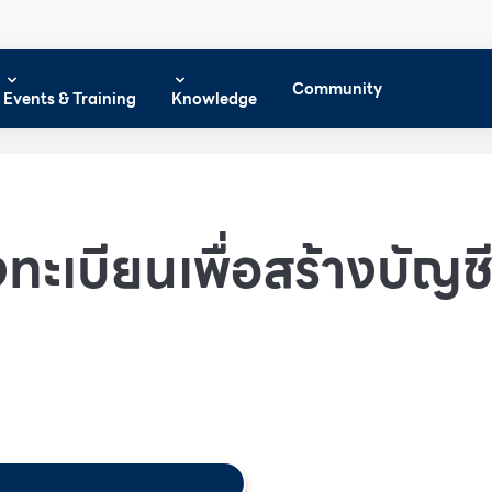
Community
Events & Training
Knowledge
ทะเบียนเพื่อสร้างบัญชีผ