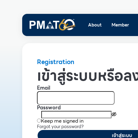
About
Member
Registration
เข้าสู่ระบบหรือลง
Email
Password
Keep me signed in
Forgot your password?
เข้าสู่ระบบ