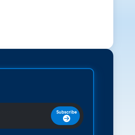
Subscribe