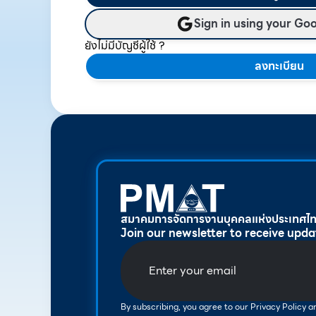
Sign in using your Go
ยังไม่มีบัญชีผู้ใช้ ?
ลงทะเบียน
สมาคมการจัดการงานบุคคลแห่งประเทศไ
Join our newsletter to receive upda
By subscribing, you agree to our Privacy Policy 